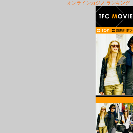
オンラインカジノ ランキング