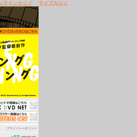
ンラインカジノ
ライブカジノ
プライバシーポリシー